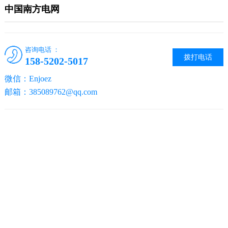
中国南方电网
咨询电话 ：
拨打电话
158-5202-5017
微信：Enjoez
邮箱：385089762@qq.com