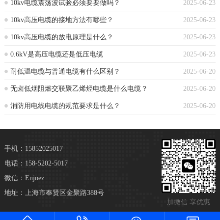
10kv电缆震荡波试验必须要要做吗？
2025-06-23
10kv高压电缆的接地方法有哪些？
2025-06-23
10kv高压电缆的放电原理是什么？
2025-06-23
0.6kV是高压电缆还是低压电缆
2025-06-23
耐低温电缆与普通电缆有什么区别？
2025-06-20
无卤低烟阻燃交联聚乙烯烃电缆是什么电缆？
2025-06-20
消防用电线电缆的规范要求是什么？
2025-06-20
手机：15852025017
电话：158-5202-5017
微信：Enjoez
地址：上海市奉贤区金聚路388号
加微信 享优惠