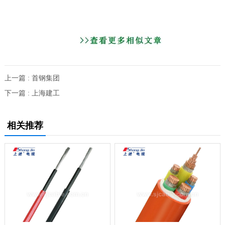
上一篇 : 首钢集团
下一篇 : 上海建工
相关推荐