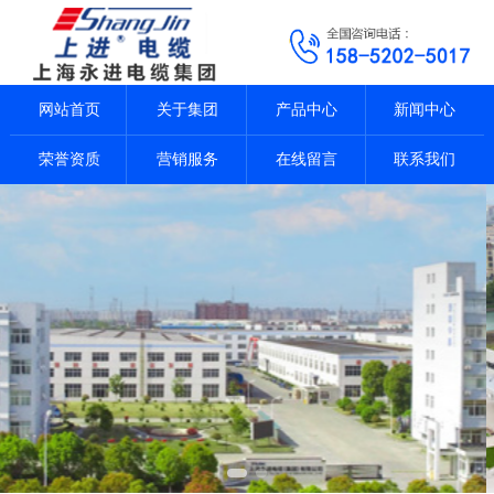
网站首页
关于集团
产品中心
新闻中心
荣誉资质
营销服务
在线留言
联系我们