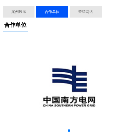
案例展示
合作单位
营销网络
合作单位