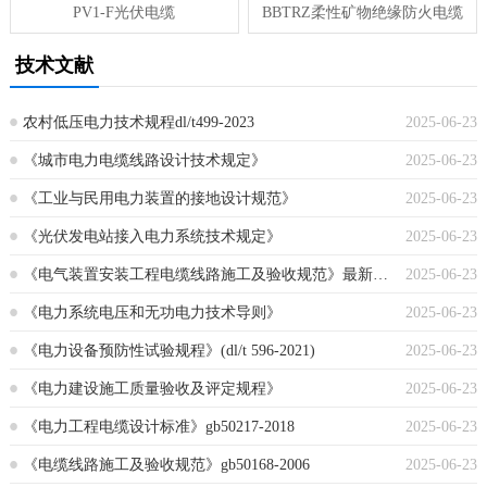
PV1-F光伏电缆
BBTRZ柔性矿物绝缘防火电缆
技术文献
农村低压电力技术规程dl/t499-2023
2025-06-23
《城市电力电缆线路设计技术规定》
2025-06-23
《工业与民用电力装置的接地设计规范》
2025-06-23
《光伏发电站接入电力系统技术规定》
2025-06-23
《电气装置安装工程电缆线路施工及验收规范》最新版本
2025-06-23
《电力系统电压和无功电力技术导则》
2025-06-23
《电力设备预防性试验规程》(dl/t 596-2021)
2025-06-23
《电力建设施工质量验收及评定规程》
2025-06-23
《电力工程电缆设计标准》gb50217-2018
2025-06-23
《电缆线路施工及验收规范》gb50168-2006
2025-06-23