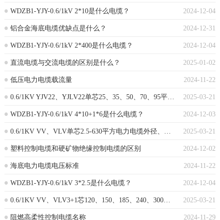
WDZB1-YJY-0.6/1kV 2*10是什么电缆？
2024-12-04
铝合金海底电缆优缺点是什么？
2024-12-31
WDZB1-YJY-0.6/1kV 2*400是什么电缆？
2024-12-04
直流电缆与交流电缆的区别是什么？
2025-01-02
低压电力电缆载流量
2024-11-22
0.6/1KV YJV22、YJLV22单芯25、35、50、70、95平方电缆外径、重量及载流量表
2025-03-21
WDZB1-YJY-0.6/1kV 4*10+1*6是什么电缆？
2024-12-03
0.6/1KV VV、VLV单芯2.5-630平方电力电缆外径、重量及载流量表
2025-03-21
塑料控制电缆和硬矿物绝缘控制电缆的区别
2024-12-02
海底电力电缆电压标准
2024-11-22
WDZB1-YJY-0.6/1kV 3*2.5是什么电缆？
2024-12-04
0.6/1KV VV、VLV3+1芯120、150、185、240、300、400平方电缆外径、重量
2025-03-21
阻燃高柔性控制电缆名称
2024-11-29