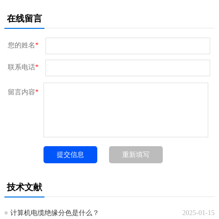
在线留言
您的姓名
*
联系电话
*
留言内容
*
技术文献
计算机电缆绝缘分色是什么？
2025-01-15