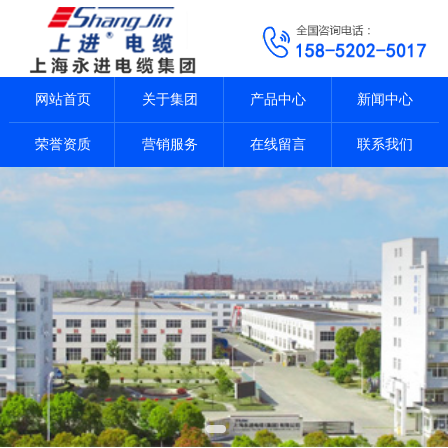
网站首页
关于集团
产品中心
新闻中心
荣誉资质
营销服务
在线留言
联系我们