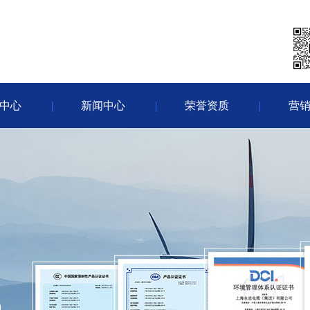
中心
新闻中心
荣誉资质
营