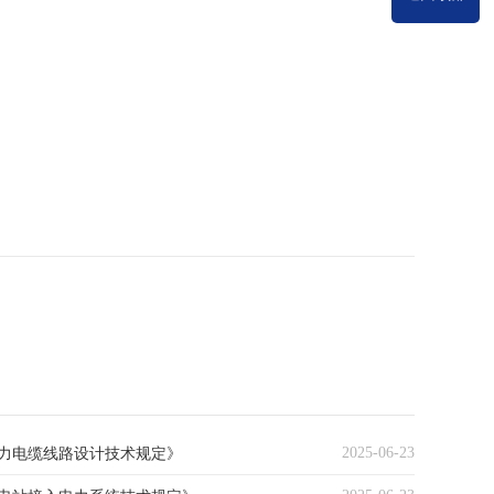
2025-06-23
力电缆线路设计技术规定》