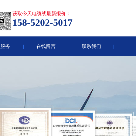
获取今天电缆线最新报价：
158-5202-5017
销服务
在线留言
联系我们