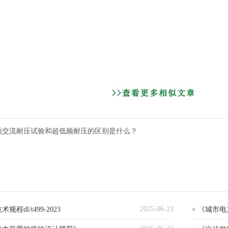
变频交流耐压试验和超低频耐压的区别是什么？
2025-06-23
程dl/t499-2023
《城市电