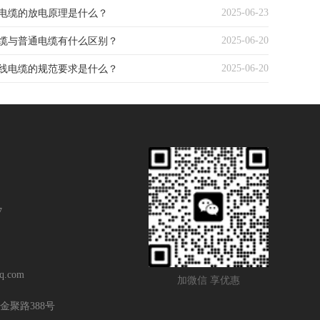
2025-06-23
高压电缆的放电原理是什么？
2025-06-20
缆与普通电缆有什么区别？
2025-06-20
线电缆的规范要求是什么？
7
q.com
加微信 享优惠
金聚路388号