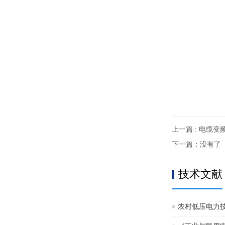
上一篇 : 电缆
下一篇：没有了
技术文献
农村低压电力技术规