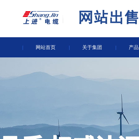
网站首页
关于集团
产品