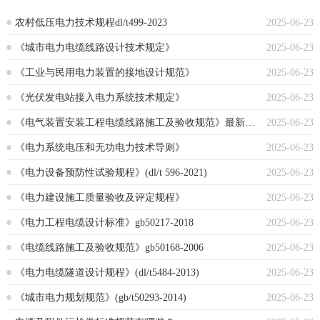
农村低压电力技术规程dl/t499-2023
2025-06-23
《城市电力电缆线路设计技术规定》
2025-06-23
《工业与民用电力装置的接地设计规范》
2025-06-23
《光伏发电站接入电力系统技术规定》
2025-06-23
《电气装置安装工程电缆线路施工及验收规范》最新版本
2025-06-23
《电力系统电压和无功电力技术导则》
2025-06-23
《电力设备预防性试验规程》(dl/t 596-2021)
2025-06-23
《电力建设施工质量验收及评定规程》
2025-06-23
《电力工程电缆设计标准》gb50217-2018
2025-06-23
《电缆线路施工及验收规范》gb50168-2006
2025-06-23
《电力电缆隧道设计规程》(dl/t5484-2013)
2025-06-23
《城市电力规划规范》(gb/t50293-2014)
2025-06-23