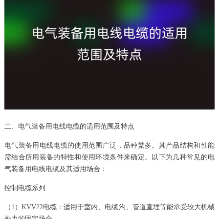
二、电气装备用电线电缆的适用范围及特点
电气装备用电线电缆的使用范围广泛，品种繁多。其产品结构和性能
需结合所用装备的特性和使用环境条件来确定。以下为几种常见的电
气装备用电线电缆及其适用场合：
控制电缆系列
（1）KVV22电缆：适用于室内、电缆沟、管道直埋等能承受较大机械
外力的固定场合。