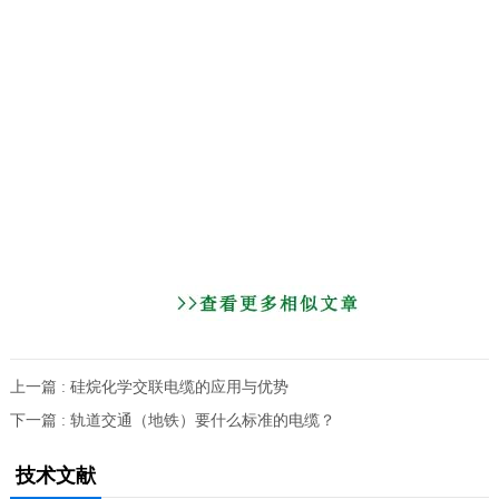
上一篇 : 硅烷化学交联电缆的应用与优势
下一篇 : 轨道交通（地铁）要什么标准的电缆？
技术文献