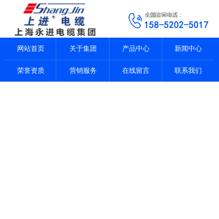
网站首页
关于集团
产品中心
新闻中心
荣誉资质
营销服务
在线留言
联系我们