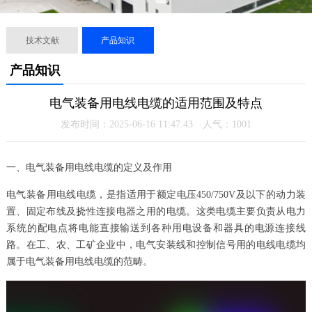
技术文献
产品知识
产品知识
电气装备用电线电缆的适用范围及特点
发布时间：2025-06-16 11:47:43 人气：
1001
一、电气装备用电线电缆的定义及作用
电气装备用电线电缆，是指适用于额定电压450/750V及以下的动力装
置、固定布线及挠性连接电器之用的电缆。这类电缆主要负责从电力
系统的配电点将电能直接输送到各种用电设备和器具的电源连接线
路。在工、农、工矿企业中，电气安装线和控制信号用的电线电缆均
属于电气装备用电线电缆的范畴。