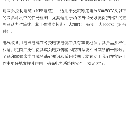
耐高温控制电缆（KFF电缆）：适用于交流额定电压300/500V及以下
的高温环境中的信号检测，尤其适用于消防与保安系统保护回路的控
制及动力传输线。其工作温度长期可达200℃，短期可达1000℃（90分
钟）。
电气装备用电线电缆在各类电线电缆中具有重要地位，其产品多样性
和适用范围广泛性使其成为电力传输和控制系统不可或缺的一部分。
了解和掌握这类电缆的基础知识和适用范围，将有助于我们在实际工
作中更好地发挥其作用，确保电力系统的安全、稳定运行。