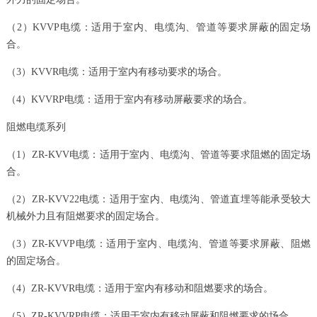
（2）KVVP电缆：适用于室内、电缆沟、管道等要求屏蔽的固定场
合。
（3）KVVR电缆：适用于室内有移动要求的场合。
（4）KVVRP电缆：适用于室内有移动屏蔽要求的场合。
阻燃电缆系列
（1）ZR-KVV电缆：适用于室内、电缆沟、管道等要求阻燃的固定场
合。
（2）ZR
-
KVV22电缆：适用于室内、电缆沟、管道直埋等能承受较大
机械外力且有阻燃要求的固定场合。
（3）ZR
-
KVVP电缆：适用于室内、电缆沟、管道等要求屏蔽、阻燃
的固定场合。
（4）ZR
-
KVVR电缆：适用于室内有移动和阻燃要求的场合。
（5）ZR
-
KVVRP电缆：适用于室内有移动屏蔽和阻燃要求的场合。