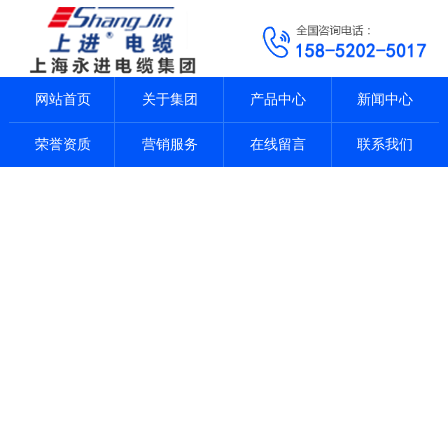
网站首页
关于集团
产品中心
新闻中心
荣誉资质
营销服务
在线留言
联系我们