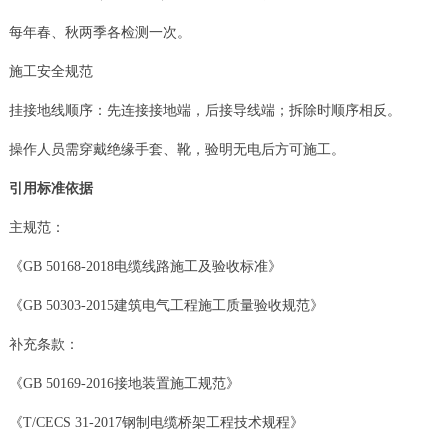
每年春、秋两季各检测一次。
施工安全规范
挂接地线顺序：先连接接地端，后接导线端；拆除时顺序相反。
操作人员需穿戴绝缘手套、靴，验明无电后方可施工。
引用标准依据
主规范：
《GB 50168-2018电缆线路施工及验收标准》
《GB 50303-2015建筑电气工程施工质量验收规范》
补充条款：
《GB 50169-2016接地装置施工规范》
《T/CECS 31-2017钢制电缆桥架工程技术规程》