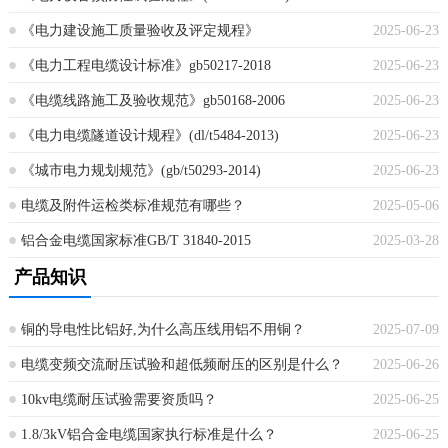
《电力建设施工质量验收及评定规程》
2025-06-23
《电力工程电缆设计标准》gb50217-2018
2025-06-23
《电缆线路施工及验收规范》gb50168-2006
2025-06-23
《电力电缆隧道设计规程》(dl/t5484-2013)
2025-06-23
《城市电力规划规范》(gb/t50293-2014)
2025-06-23
电缆及附件运检类标准规范有哪些？
2025-05-06
铝合金电缆国家标准GB/T 31840-2015
2025-03-28
产品知识
铜的导电性比铝好,为什么高压线用铝不用铜？
2025-07-09
电缆变频交流耐压试验和超低频耐压的区别是什么？
2025-06-26
10kv电缆耐压试验需要资质吗？
2025-06-25
1.8/3kV铝合金电缆国家执行标准是什么？
2025-06-25