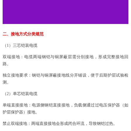
二、接地方式分类规范
（1）三芯铠装电缆
双端接地：电缆两端钢铠与铜屏蔽层需分别接地，形成完整接地回
路。
独立接地要求：钢铠与铜屏蔽接地线分开铺设，便于后期护层试验检
测。
（2）单芯铠装电缆
单端直接接地：电源侧钢铠直接接地，负载侧通过过电压保护器（如
护层保护器）接地。
禁止双端接地：两端直接接地会形成闭合环流，导致钢铠过热。