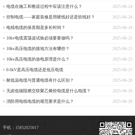
电缆在施工和敷设过程中应该注意什么？
2025-06-24
控制电缆——家庭装修是用硬线好还是软线好？
2025-06-24
电线电缆的保质期是多长时间？
2025-06-24
10kv电缆震荡波试验必须要要做吗？
2025-06-23
10kv高压电缆的接地方法有哪些？
2025-06-23
10kv高压电缆的放电原理是什么？
2025-06-23
0.6kV是高压电缆还是低压电缆
2025-06-23
耐低温电缆与普通电缆有什么区别？
2025-06-20
无卤低烟阻燃交联聚乙烯烃电缆是什么电缆？
2025-06-20
消防用电线电缆的规范要求是什么？
2025-06-20
手机：15852025017