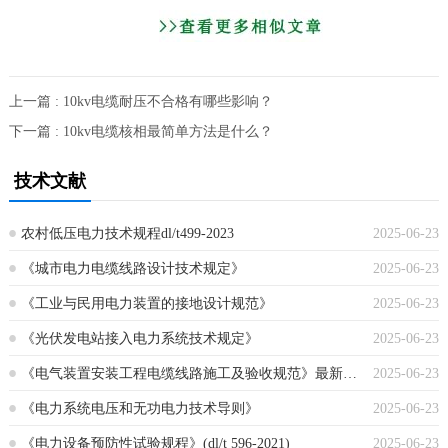
上一篇 : 10kv电缆耐压不合格有哪些影响？
下一篇 : 10kv电缆核相最简单方法是什么？
技术文献
农村低压电力技术规程dl/t499-2023
2025-06-23
《城市电力电缆线路设计技术规定》
2025-06-23
《工业与民用电力装置的接地设计规范》
2025-06-23
《光伏发电站接入电力系统技术规定》
2025-06-23
《电气装置安装工程电缆线路施工及验收规范》最新版本
2025-06-23
《电力系统电压和无功电力技术导则》
2025-06-23
《电力设备预防性试验规程》(dl/t 596-2021)
2025-06-23