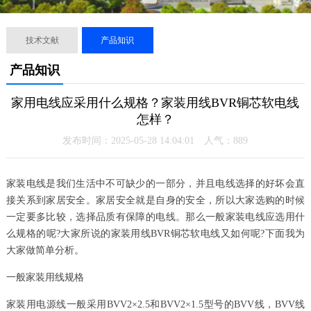
技术文献
产品知识
产品知识
家用电线应采用什么规格？家装用线BVR铜芯软电线
怎样？
发布时间：2025-05-28 14:04:01 人气：
889
家装电线是我们生活中不可缺少的一部分，并且电线选择的好坏会直
接关系到家居安全。家居安全就是自身的安全，所以大家选购的时候
一定要多比较，选择品质有保障的电线。那么一般家装电线应选用什
么规格的呢?大家所说的家装用线BVR铜芯软电线又如何呢?下面我为
大家做简单分析。
一般家装用线规格
家装用电源线一般采用BVV2×2.5和BVV2×1.5型号的BVV线，BVV线