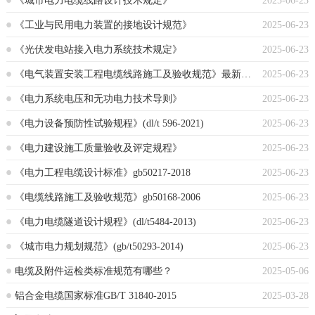
《城市电力电缆线路设计技术规定》
2025-06-23
《工业与民用电力装置的接地设计规范》
2025-06-23
《光伏发电站接入电力系统技术规定》
2025-06-23
《电气装置安装工程电缆线路施工及验收规范》最新版本
2025-06-23
《电力系统电压和无功电力技术导则》
2025-06-23
《电力设备预防性试验规程》(dl/t 596-2021)
2025-06-23
《电力建设施工质量验收及评定规程》
2025-06-23
《电力工程电缆设计标准》gb50217-2018
2025-06-23
《电缆线路施工及验收规范》gb50168-2006
2025-06-23
《电力电缆隧道设计规程》(dl/t5484-2013)
2025-06-23
《城市电力规划规范》(gb/t50293-2014)
2025-06-23
电缆及附件运检类标准规范有哪些？
2025-05-06
铝合金电缆国家标准GB/T 31840-2015
2025-03-28