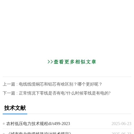
上一篇 : 电线线缆铜芯和铝芯有啥区别？哪个更好呢？
下一篇 : 正常情况下零线是否有电?什么时候零线是有电的?
技术文献
农村低压电力技术规程dl/t499-2023
2025-06-23