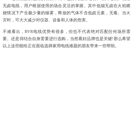
无卤电线，用户根据使用的场合灵活的掌握。其中低烟无卤在火焰燃
烧情况下产生极少量的烟雾，释放的气体不含低卤元素，无毒。当火
灾时，可大大减少对仪器、设备和人体的危害。
不难看出，BVR电线优势有很多，但也不代表绝对匹配任何场所需
要。还是得结合自身需要进行选购，当然看好品牌也是关键!那么希望
以上这些能给正在面临选择家用电线难题的朋友带来一些帮助。