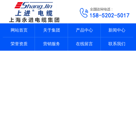
网站首页
关于集团
产品中心
新闻中心
荣誉资质
营销服务
在线留言
联系我们