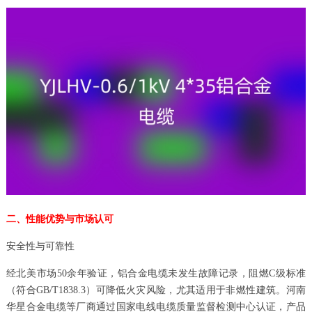
二、性能优势与市场认可
安全性与可靠性
经北美市场50余年验证，铝合金电缆未发生故障记录，阻燃C级标准
（符合GB/T1838.3）可降低火灾风险，尤其适用于非燃性建筑。河南
华星合金电缆等厂商通过国家电线电缆质量监督检测中心认证，产品