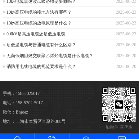
10kv电缆震荡波试验必须要要做吗？
2025-06-23
10kv高压电缆的接地方法有哪些？
2025-06-23
10kv高压电缆的放电原理是什么？
2025-06-23
0.6kV是高压电缆还是低压电缆
2025-06-23
耐低温电缆与普通电缆有什么区别？
2025-06-20
无卤低烟阻燃交联聚乙烯烃电缆是什么电缆？
2025-06-20
消防用电线电缆的规范要求是什么？
2025-06-20
手机：15852025017
电话：158-5202-5017
微信：Enjoez
地址：上海市奉贤区金聚路388号
加微信 享优惠