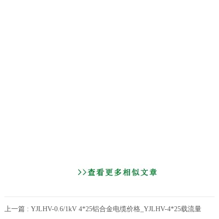
上一篇 : YJLHV-0.6/1kV 4*25铝合金电缆价格_YJLHV-4*25载流量