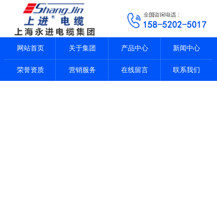
网站首页
关于集团
产品中心
新闻中心
荣誉资质
营销服务
在线留言
联系我们