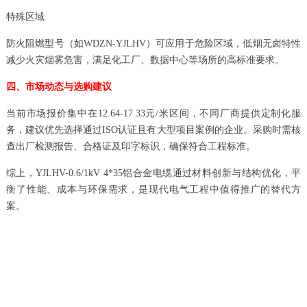
特殊区域
防火阻燃型号（如WDZN-YJLHV）可应用于危险区域，低烟无卤特性
减少火灾烟雾危害，满足化工厂、数据中心等场所的高标准要求。
四、市场动态与选购建议
当前市场报价集中在12.64-17.33元/米区间，不同厂商提供定制化服
务，建议优先选择通过ISO认证且有大型项目案例的企业。采购时需核
查出厂检测报告、合格证及印字标识，确保符合工程标准。
综上，YJLHV-0.6/1kV 4*35铝合金电缆通过材料创新与结构优化，平
衡了性能、成本与环保需求，是现代电气工程中值得推广的替代方
案。