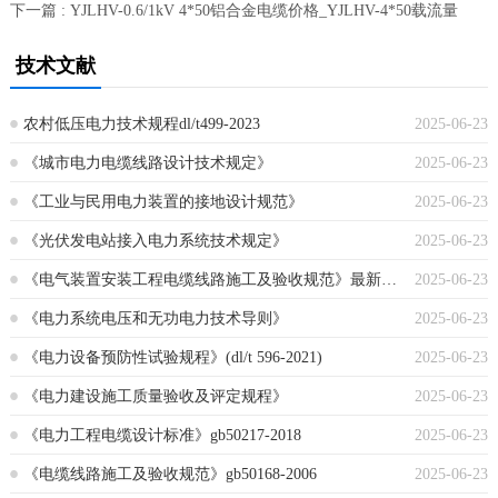
下一篇 : YJLHV-0.6/1kV 4*50铝合金电缆价格_YJLHV-4*50载流量
技术文献
农村低压电力技术规程dl/t499-2023
2025-06-23
《城市电力电缆线路设计技术规定》
2025-06-23
《工业与民用电力装置的接地设计规范》
2025-06-23
《光伏发电站接入电力系统技术规定》
2025-06-23
《电气装置安装工程电缆线路施工及验收规范》最新版本
2025-06-23
《电力系统电压和无功电力技术导则》
2025-06-23
《电力设备预防性试验规程》(dl/t 596-2021)
2025-06-23
《电力建设施工质量验收及评定规程》
2025-06-23
《电力工程电缆设计标准》gb50217-2018
2025-06-23
《电缆线路施工及验收规范》gb50168-2006
2025-06-23