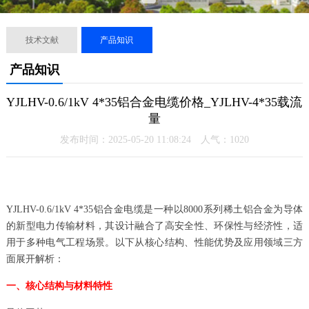
技术文献
产品知识
产品知识
YJLHV-0.6/1kV 4*35铝合金电缆价格_YJLHV-4*35载流
量
发布时间：2025-05-20 11:08:24 人气：
1020
YJLHV-0.6/1kV 4*35铝合金电缆是一种以8000系列稀土铝合金为导体
的新型电力传输材料，其设计融合了高安全性、环保性与经济性，适
用于多种电气工程场景。以下从核心结构、性能优势及应用领域三方
面展开解析：
一、核心结构与材料特性