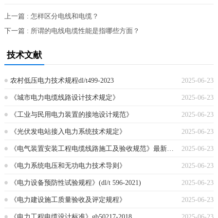
上一篇 : 怎样区分电线和电缆？
下一篇 : 所谓的电线电缆性能是指哪些方面？
技术文献
农村低压电力技术规程dl/t499-2023
2025-06-23
《城市电力电缆线路设计技术规定》
2025-06-23
《工业与民用电力装置的接地设计规范》
2025-06-23
《光伏发电站接入电力系统技术规定》
2025-06-23
《电气装置安装工程电缆线路施工及验收规范》最新版本
2025-06-23
《电力系统电压和无功电力技术导则》
2025-06-23
《电力设备预防性试验规程》(dl/t 596-2021)
2025-06-23
《电力建设施工质量验收及评定规程》
2025-06-23
《电力工程电缆设计标准》gb50217-2018
2025-06-23