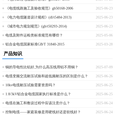
《电缆线路施工及验收规范》gb50168-2006
2025-06-23
《电力电缆隧道设计规程》(dl/t5484-2013)
2025-06-23
《城市电力规划规范》(gb/t50293-2014)
2025-06-23
电缆及附件运检类标准规范有哪些？
2025-05-06
铝合金电缆国家标准GB/T 31840-2015
2025-03-28
产品知识
铜的导电性比铝好,为什么高压线用铝不用铜？
2025-07-09
电缆变频交流耐压试验和超低频耐压的区别是什么？
2025-06-26
10kv电缆耐压试验需要资质吗？
2025-06-25
1.8/3kV铝合金电缆国家执行标准是什么？
2025-06-25
电缆在施工和敷设过程中应该注意什么？
2025-06-24
控制电缆——家庭装修是用硬线好还是软线好？
2025-06-24