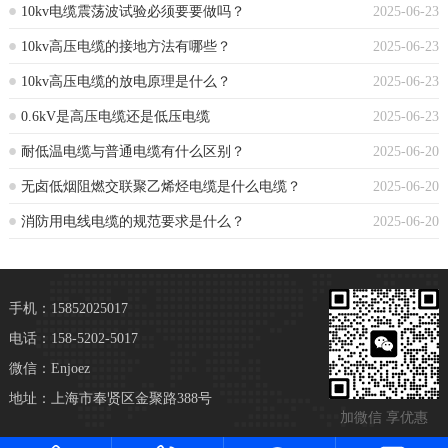
10kv电缆震荡波试验必须要要做吗？
2025-06-23
10kv高压电缆的接地方法有哪些？
2025-06-23
10kv高压电缆的放电原理是什么？
2025-06-23
0.6kV是高压电缆还是低压电缆
2025-06-23
耐低温电缆与普通电缆有什么区别？
2025-06-20
无卤低烟阻燃交联聚乙烯烃电缆是什么电缆？
2025-06-20
消防用电线电缆的规范要求是什么？
2025-06-20
手机：15852025017
电话：158-5202-5017
微信：Enjoez
地址：上海市奉贤区金聚路388号
加微信 享优惠