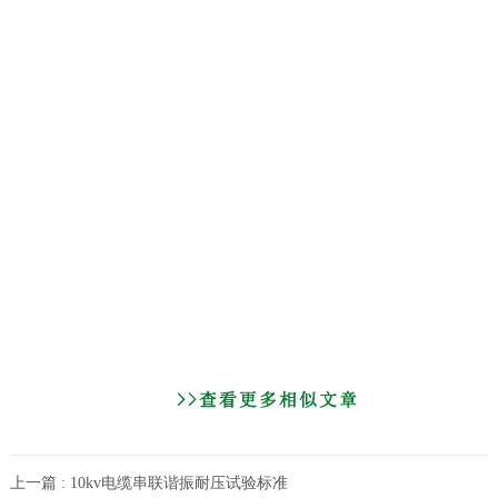
上一篇 : 10kv电缆串联谐振耐压试验标准