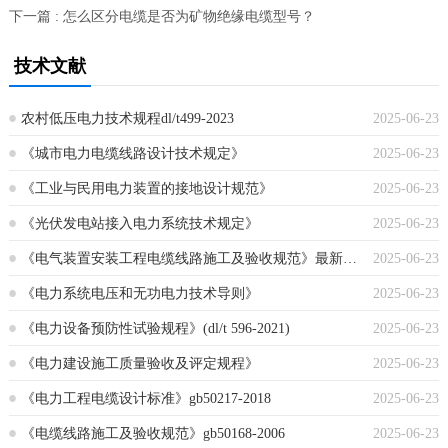
下一篇 : 怎么区分电缆是否为矿物绝缘电缆型号？
技术文献
农村低压电力技术规程dl/t499-2023
2025-06-23
《城市电力电缆线路设计技术规定》
2025-06-23
《工业与民用电力装置的接地设计规范》
2025-06-23
《光伏发电站接入电力系统技术规定》
2025-06-23
《电气装置安装工程电缆线路施工及验收规范》最新版本
2025-06-23
《电力系统电压和无功电力技术导则》
2025-06-23
《电力设备预防性试验规程》(dl/t 596-2021)
2025-06-23
《电力建设施工质量验收及评定规程》
2025-06-23
《电力工程电缆设计标准》gb50217-2018
2025-06-23
《电缆线路施工及验收规范》gb50168-2006
2025-06-23