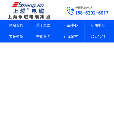
网站首页
关于集团
产品中心
新闻中心
荣誉资质
营销服务
在线留言
联系我们