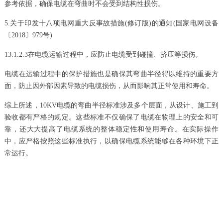
参考依据，确保电缆在弯曲时不会受到结构性损伤。
5.关于印发十八项电网重大反事故措施(修订版)的通知(国家电网设备
〔2018〕979号)
13.1.2.3在电缆运输过程中，应防止电缆受到碰撞、挤压等损伤。
电缆在运输过程中的保护措施也是确保其弯曲半径得以维持的重要方
面，防止因外部因素导致的电缆损伤，从而影响其正常使用和寿命。
综上所述，10KV电缆的弯曲半径标准涉及多个层面，从设计、施工到
验收都有严格的规定。这些标准不仅确保了电缆在物理上的安全和可
靠，还大大提高了电缆系统的整体稳定性和使用寿命。在实际操作
中，应严格按照这些标准执行，以确保电缆系统能够在各种环境下正
常运行。