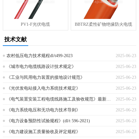
PV1-F光伏电缆
BBTRZ柔性矿物绝缘防火电缆
技术文献
农村低压电力技术规程dl/t499-2023
2025-06-23
《城市电力电缆线路设计技术规定》
2025-06-23
《工业与民用电力装置的接地设计规范》
2025-06-23
《光伏发电站接入电力系统技术规定》
2025-06-23
《电气装置安装工程电缆线路施工及验收规范》最新版本
2025-06-23
《电力系统电压和无功电力技术导则》
2025-06-23
《电力设备预防性试验规程》(dl/t 596-2021)
2025-06-23
《电力建设施工质量验收及评定规程》
2025-06-23