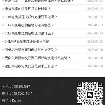
控制电缆——家庭装修是用硬线好还是软线好？
2025-06-24
电线电缆的保质期是多长时间？
2025-06-24
10kv电缆震荡波试验必须要要做吗？
2025-06-23
10kv高压电缆的接地方法有哪些？
2025-06-23
10kv高压电缆的放电原理是什么？
2025-06-23
0.6kV是高压电缆还是低压电缆
2025-06-23
耐低温电缆与普通电缆有什么区别？
2025-06-20
无卤低烟阻燃交联聚乙烯烃电缆是什么电缆？
2025-06-20
消防用电线电缆的规范要求是什么？
2025-06-20
手机：15852025017
电话：158-5202-5017
微信：Enjoez