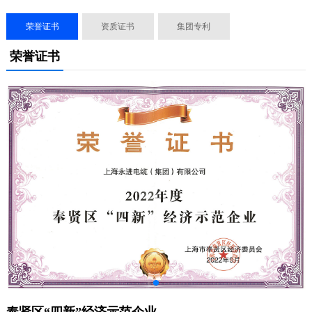
荣誉证书
资质证书
集团专利
荣誉证书