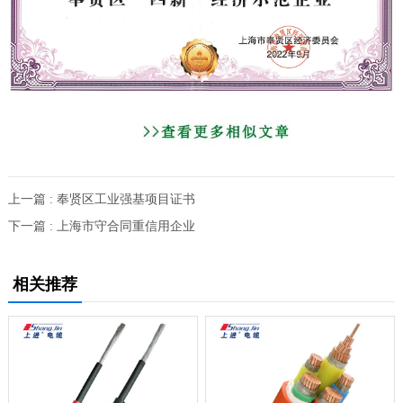
上一篇 : 奉贤区工业强基项目证书
下一篇 : 上海市守合同重信用企业
相关推荐