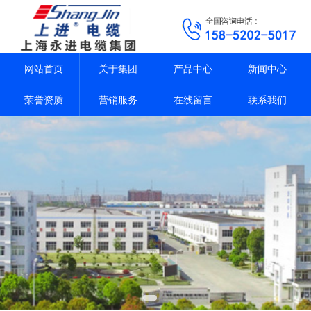
网站首页
关于集团
产品中心
新闻中心
荣誉资质
营销服务
在线留言
联系我们